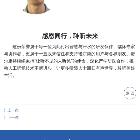
感恩同行，聆听未来
这份荣誉属于每一位为此付出智慧与汗水的研发伙伴、临床专家
与协作者，更属于一直以来信任和支持诺尔康的用户与各界朋友。诺
尔康将继续秉持“让听不见的人听见”的使命，深化产学研医合作，推
动人工听觉技术不断进步，让更多听障人士回归有声世界，聆听美好
生活。
返 回
上一条
下一条