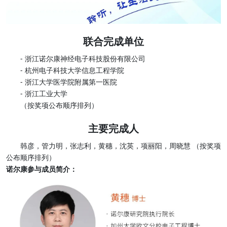
联合完成单位
- 浙江诺尔康神经电子科技股份有限公司
- 杭州电子科技大学信息工程学院
- 浙江大学医学院附属第一医院
- 浙江工业大学
（按奖项公布顺序排列）
主要完成人
韩彦，管力明，张志利，黄穗，沈英，项丽阳，周晓慧 （按奖项
公布顺序排列）
诺尔康参与成员简介：