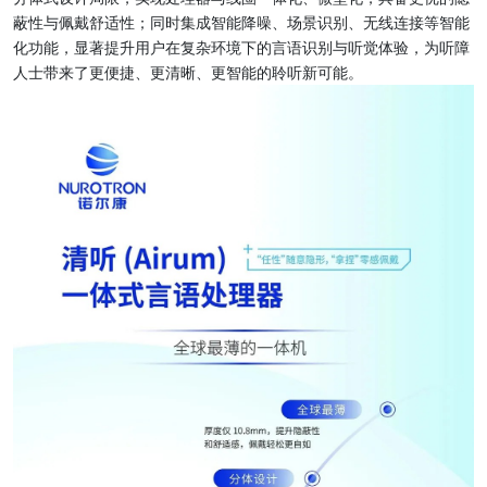
蔽性与佩戴舒适性；同时集成智能降噪、场景识别、无线连接等智能
化功能，显著提升用户在复杂环境下的言语识别与听觉体验，为听障
人士带来了更便捷、更清晰、更智能的聆听新可能。