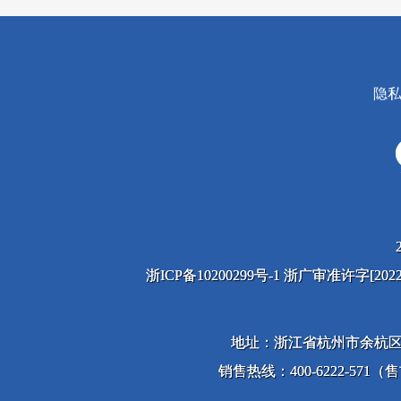
隐
浙ICP备10200299号-1 浙广审准许字[2
地址：浙江省杭州市余杭区
销售热线：400-6222-571