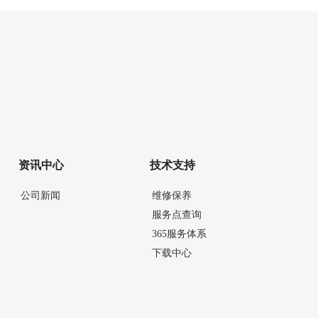
资讯中心
技术支持
公司新闻
维修保养
服务点查询
365服务体系
下载中心