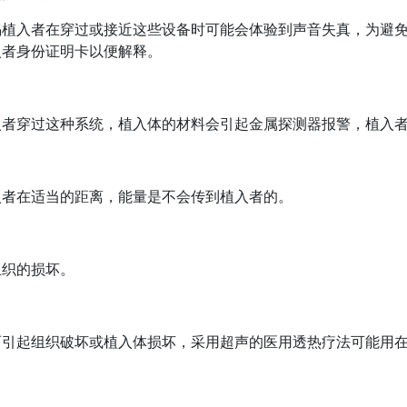
蜗植入者在穿过或接近这些设备时可能会体验到声音失真，为避
入者身份证明卡以便解释。
？
入者穿过这种系统，植入体的材料会引起金属探测器报警，植入
入者在适当的距离，能量是不会传到植入者的。
组织的损坏。
而引起组织破坏或植入体损坏，采用超声的医用透热疗法可能用