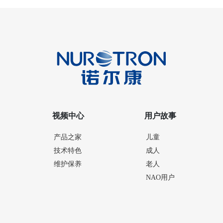
视频中心
用户故事
产品之家
儿童
技术特色
成人
维护保养
老人
NAO用户