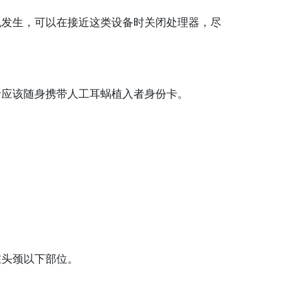
免发生，可以在接近这类设备时关闭处理器，尽
者应该随身携带人工耳蜗植入者身份卡。
在头颈以下部位。