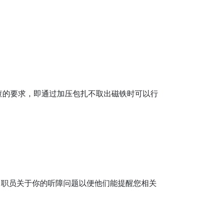
查的要求，即通过加压包扎不取出磁铁时可以行
司职员关于你的听障问题以便他们能提醒您相关