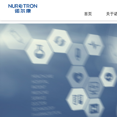
首页
关于