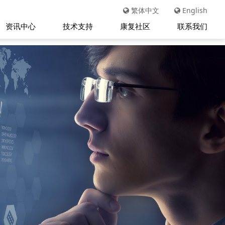
繁体中文
English
资讯中心
技术支持
康复社区
联系我们