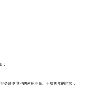
换；
可能会影响电池的使用寿命。干燥机器的时候，