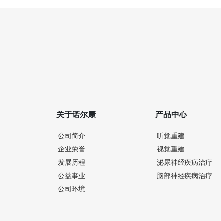
关于诺尔康
产品中心
公司简介
听觉重建
企业荣誉
视觉重建
发展历程
泌尿神经疾病治疗
公益事业
脑部神经疾病治疗
公司环境