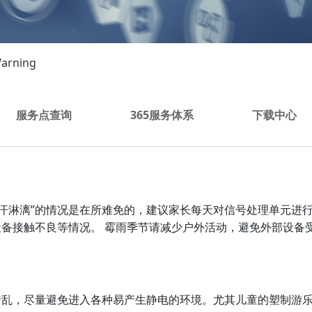
arning
服务点查询
365服务体系
下载中心
大汗淋漓”的情况是在所难免的，建议家长每天对信号处理单元进
备接触不良等情况。 霉雨季节请减少户外活动，避免外部设备
错乱，尽量避免进入各种易产生静电的环境。尤其儿童的塑制游