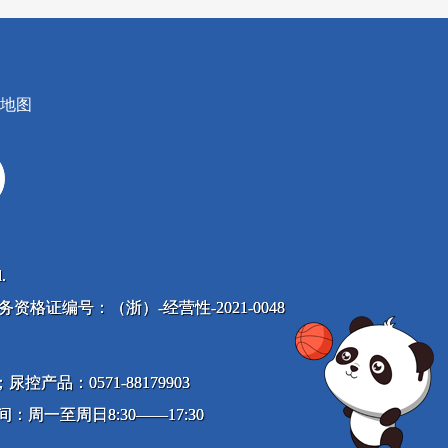
地图
.
息服务资格证编号：（浙）-经营性-2021-0048
尿控产品：0571-88179903
：周一至周日8:30——17:30