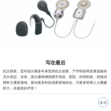
写在最后
此次获奖，是对诺尔康多年来坚持自主创新、产学研协同发展道路的
充分肯定。未来，诺尔康将继续携手高校、医院、科研机构，持续深
耕听力康复领域，推动更多科技成果落地转化，为更多听障人士重建
听力，传递美好声音！
返 回