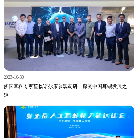
2023-10-30
多国耳科专家莅临诺尔康参观调研，探究中国耳蜗发展之
道！