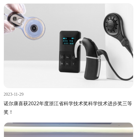
2023-11-29
诺尔康喜获2022年度浙江省科学技术奖科学技术进步奖三等
奖！