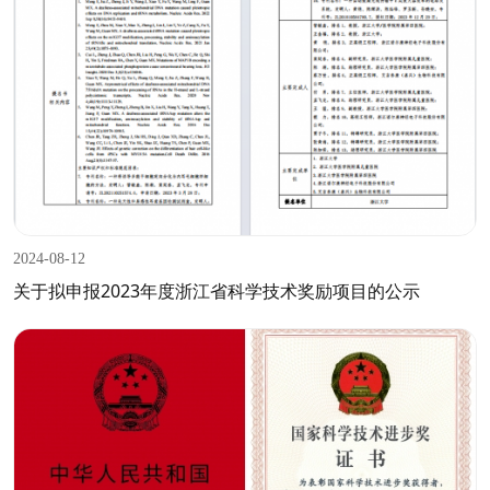
2024-08-12
关于拟申报2023年度浙江省科学技术奖励项目的公示