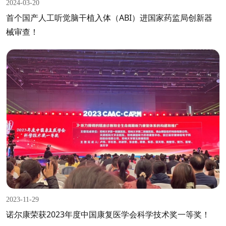
2024-03-20
首个国产人工听觉脑干植入体（ABI）进国家药监局创新器
械审查！
2023-11-29
诺尔康荣获2023年度中国康复医学会科学技术奖一等奖！