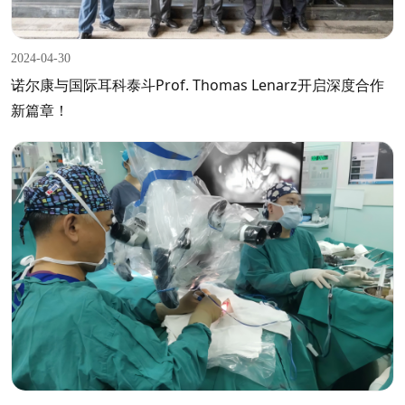
2024-04-30
诺尔康与国际耳科泰斗Prof. Thomas Lenarz开启深度合作
新篇章！