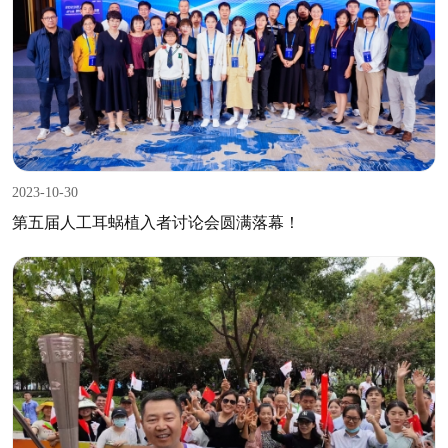
2023-10-30
第五届人工耳蜗植入者讨论会圆满落幕！