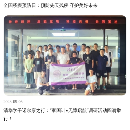
全国残疾预防日：预防先天残疾 守护美好未来
2023-09-05
清华学子诺尔康之行：“家国计▪无障启航”调研活动圆满举
行！