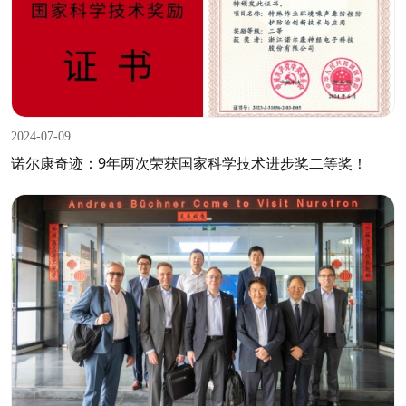
2024-07-09
诺尔康奇迹：9年两次荣获国家科学技术进步奖二等奖！