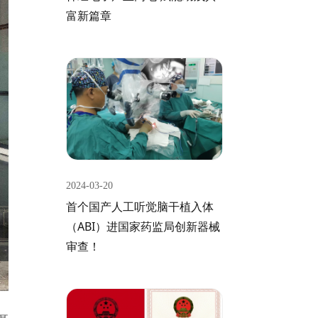
富新篇章
2024-03-20
首个国产人工听觉脑干植入体
（ABI）进国家药监局创新器械
审查！