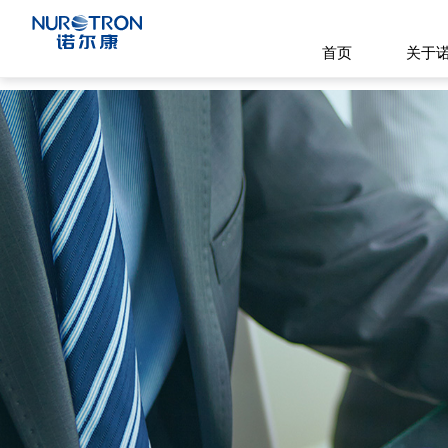
首页
关于