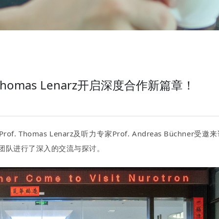
homas Lenarz开启深度合作新篇章！
Thomas Lenarz及听力专家Prof. Andreas Büchner受邀
团队进行了深入的交流与探讨。