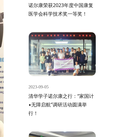
诺尔康荣获2023年度中国康复
医学会科学技术奖一等奖！
2023-09-05
清华学子诺尔康之行：“家国计
▪无障启航”调研活动圆满举
行！