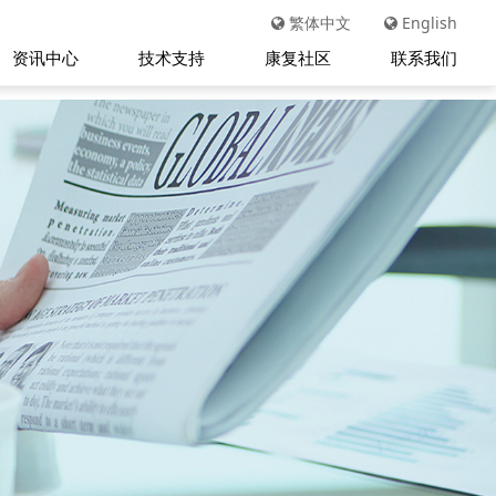
繁体中文
English
资讯中心
技术支持
康复社区
联系我们