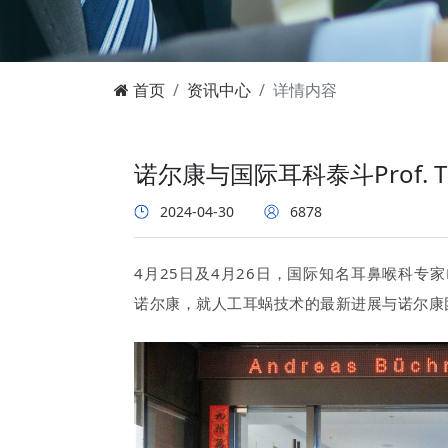
首页
资讯中心
详情内容
诺尔康与国际耳科泰斗Prof. T
2024-04-30
6878
4月25日及4月26日，国际知名耳鼻喉科专家Prof. 
诺尔康，就人工耳蜗技术的最新进展与诺尔康