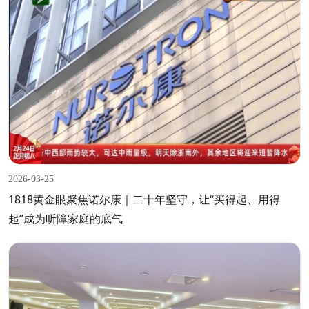
2026-03-25
1818黄金眼聚焦诺尔康｜二十年坚守，让“买得起、用得
起”成为听障家庭的底气