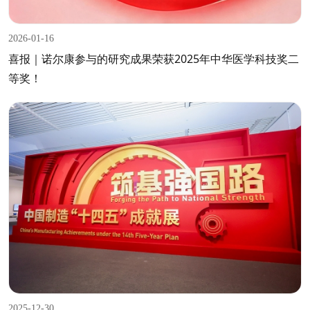
2026-01-16
喜报｜诺尔康参与的研究成果荣获2025年中华医学科技奖二
等奖！
2025-12-30