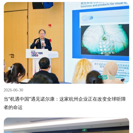
2026-06-30
当“机遇中国”遇见诺尔康：这家杭州企业正在改变全球听障
者的命运