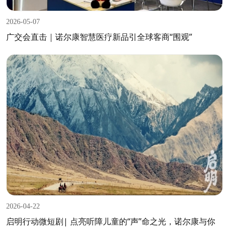
2026-05-07
广交会直击｜诺尔康智慧医疗新品引全球客商“围观”
2026-04-22
启明行动微短剧| 点亮听障儿童的“声”命之光，诺尔康与你