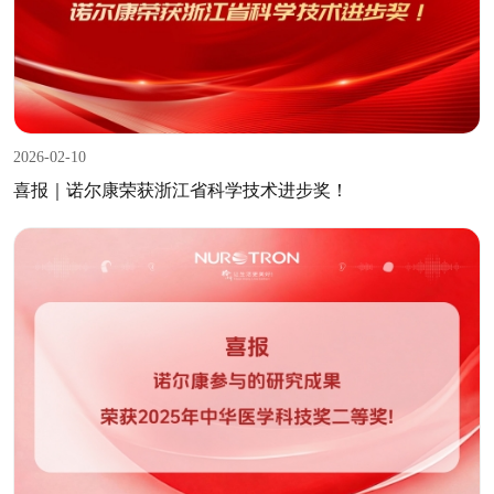
2026-02-10
喜报｜诺尔康荣获浙江省科学技术进步奖！