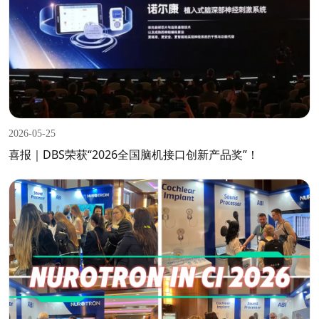
2026-05-25
喜报｜DBS荣获“2026全国脑机接口创新产品奖”！