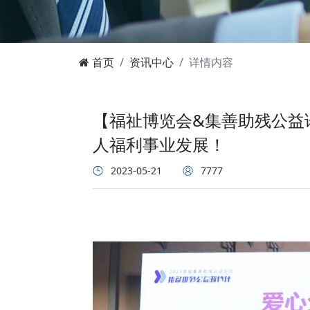
首页
资讯中心
详情内容
【福祉博览会&集善助残公益
人福利事业发展！
2023-05-21
7777