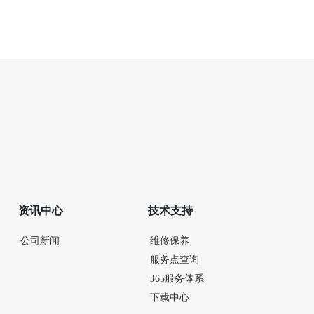
资讯中心
技术支持
公司新闻
维修保养
服务点查询
365服务体系
下载中心