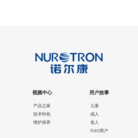
视频中心
用户故事
产品之家
儿童
技术特色
成人
维护保养
老人
NAO用户