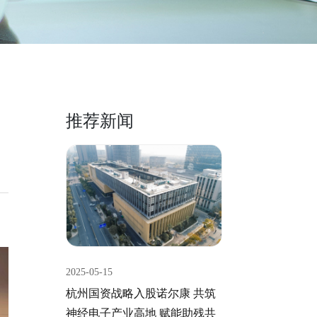
推荐新闻
2025-05-15
杭州国资战略入股诺尔康 共筑
神经电子产业高地 赋能助残共