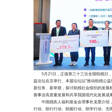
5月21日，正值第三十三次全国助残日
益论坛在京举行。本届论坛以“推动助残公益
新任务、新举措，探讨助残社会组织的发展
善事业高质量发展和共享我国现代化发展成
中国残疾人福利基金会理事长龙墨介绍，
行动、助行行动、助困行动、助学行动、无