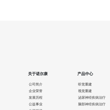
关于诺尔康
产品中心
公司简介
听觉重建
企业荣誉
视觉重建
发展历程
泌尿神经疾病治疗
公益事业
脑部神经疾病治疗