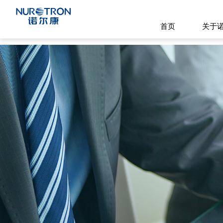
首页
关于