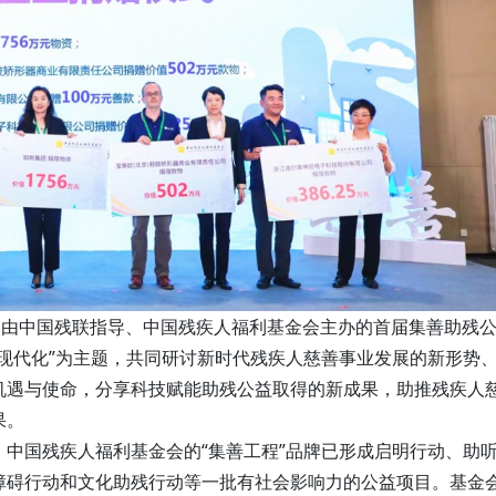
，由中国残联指导、中国残疾人福利基金会主办的首届集善助残
现代化”为主题，共同研讨新时代残疾人慈善事业发展的新形势
机遇与使命，分享科技赋能助残公益取得的新成果，助推残疾人
果。
中国残疾人福利基金会的“集善工程”品牌已形成启明行动、助
障碍行动和文化助残行动等一批有社会影响力的公益项目。基金