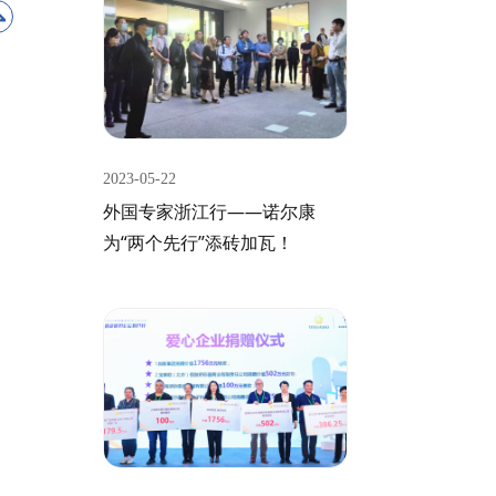
2023-05-22
外国专家浙江行——诺尔康
为“两个先行”添砖加瓦！