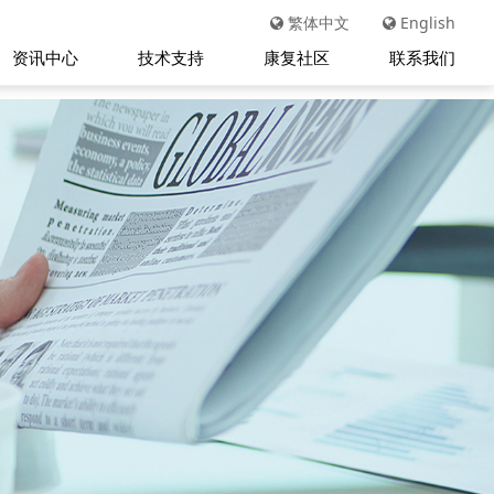
繁体中文
English
资讯中心
技术支持
康复社区
联系我们