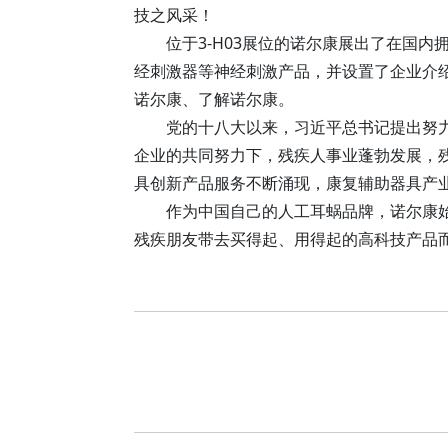
技之风采！
位于3-H03展位的诺尔康展出了在国
经刺激器等神经刺激产品，并设置了企业介
诺尔康、了解诺尔康。
党的十八大以来，习近平总书记提出努力
企业的共同努力下，残疾人事业蓬勃发展，
具创新产品服务不断涌现，康复辅助器具产业
作为中国自己的人工耳蜗品牌，诺尔康始
残疾朋友带去买得起、用得起的高科技产品