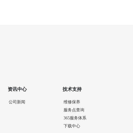
资讯中心
技术支持
公司新闻
维修保养
服务点查询
365服务体系
下载中心