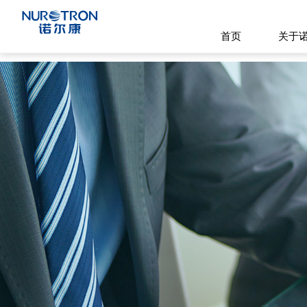
首页
关于