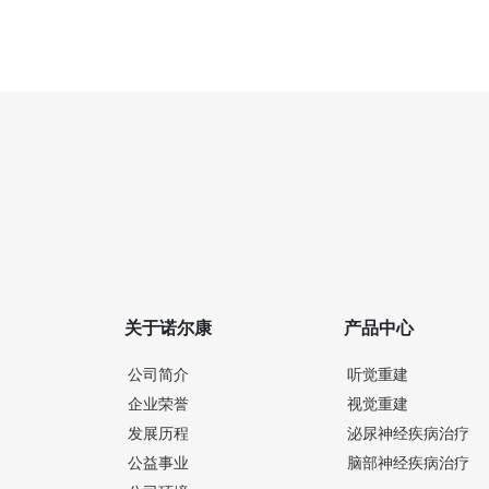
关于诺尔康
产品中心
公司简介
听觉重建
企业荣誉
视觉重建
发展历程
泌尿神经疾病治疗
公益事业
脑部神经疾病治疗