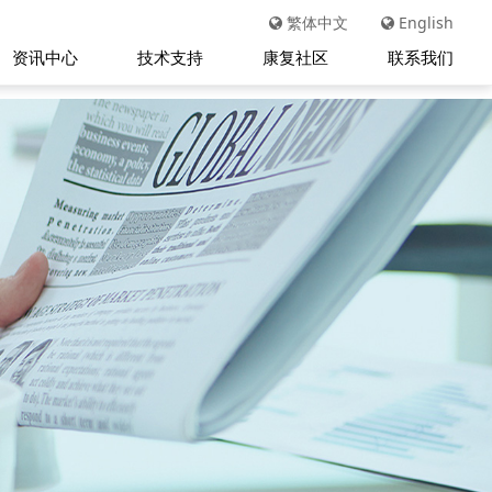
繁体中文
English
资讯中心
技术支持
康复社区
联系我们