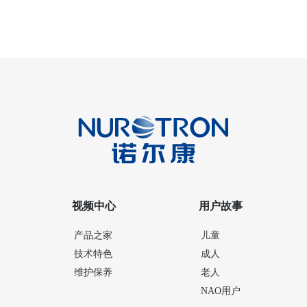
视频中心
用户故事
产品之家
儿童
技术特色
成人
维护保养
老人
NAO用户