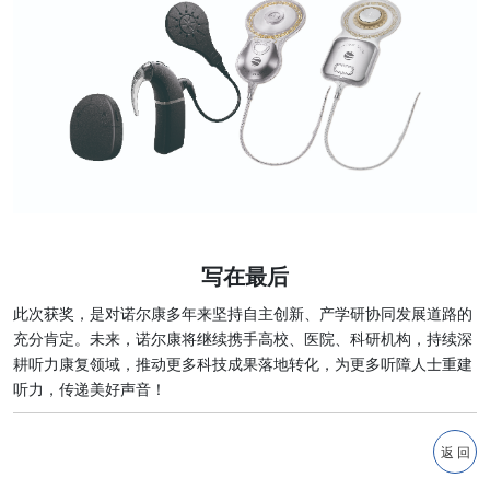
写在最后
此次获奖，是对诺尔康多年来坚持自主创新、产学研协同发展道路的
充分肯定。未来，诺尔康将继续携手高校、医院、科研机构，持续深
耕听力康复领域，推动更多科技成果落地转化，为更多听障人士重建
听力，传递美好声音！
返 回