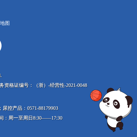
地图
.
息服务资格证编号：（浙）-经营性-2021-0048
尿控产品：0571-88179903
：周一至周日8:30——17:30