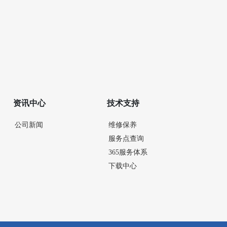
资讯中心
技术支持
公司新闻
维修保养
服务点查询
365服务体系
下载中心