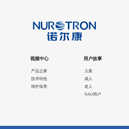
视频中心
用户故事
产品之家
儿童
技术特色
成人
维护保养
老人
NAO用户