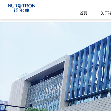
首页
关于