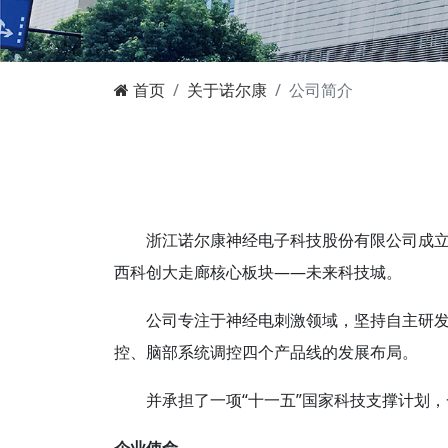
首页
关于诺尔康
公司简介
浙江诺尔康神经电子科技股份有限公司成立
西科创大走廊核心板块——未来科技城。
公司专注于神经电刺激领域，坚持自主研
控、脑部系统调控四个产品线的发展布局。
并承担了一项“十一五”国家科技支撑计划，