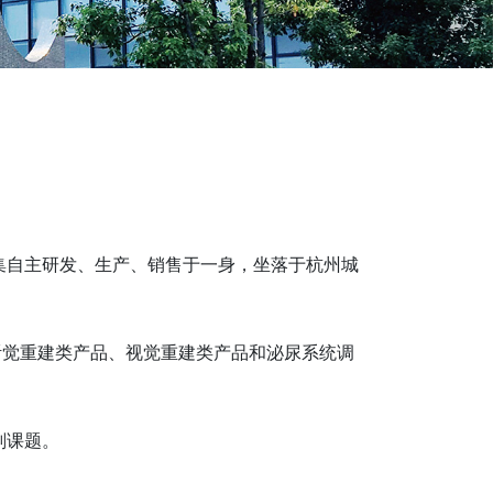
集自主研发、生产、销售于一身，坐落于杭州城
听觉重建类产品、视觉重建类产品和泌尿系统调
划课题。