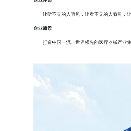
企业使命
让听不见的人听见，让看不见的人看见，
企业愿景
打造中国一流、世界领先的医疗器械产业