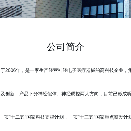
公司简介
于2006年，是一家生产经营神经电子医疗器械的高科技企业，
发及创新，产品下分神经假体、神经调控两大方向，目前已形成
一项“十二五”国家科技支撑计划，一项“十三五”国家重点研发计