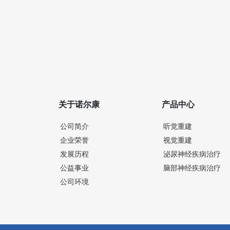
关于诺尔康
产品中心
公司简介
听觉重建
企业荣誉
视觉重建
发展历程
泌尿神经疾病治疗
公益事业
脑部神经疾病治疗
公司环境