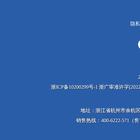
隐
浙ICP备10200299号-1 浙广审准许字[2
地址：浙江省杭州市余杭区
销售热线：400-6222-571