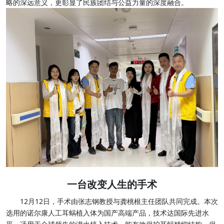
略的深远意义，更彰显了民族团结与公益力量的深度融合。
一台改变人生的手术
12月12日，手术由张志钢教授与龚桃根主任团队共同完成。本次
选用的诺尔康人工耳蜗植入体为国产高端产品，技术达国际先进水