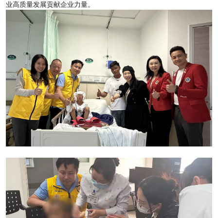
业高质量发展贡献企业力量。