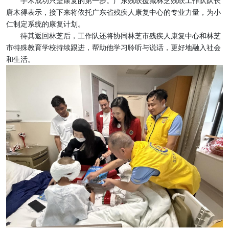
手术成功只是康复的第一步。广东残联援藏林芝残联工作队队长
唐木得表示，接下来将依托广东省残疾人康复中心的专业力量，为小
仁制定系统的康复计划。
待其返回林芝后，工作队还将协同林芝市残疾人康复中心和林芝
市特殊教育学校持续跟进，帮助他学习聆听与说话，更好地融入社会
和生活。