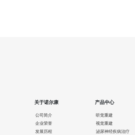
关于诺尔康
产品中心
公司简介
听觉重建
企业荣誉
视觉重建
发展历程
泌尿神经疾病治疗