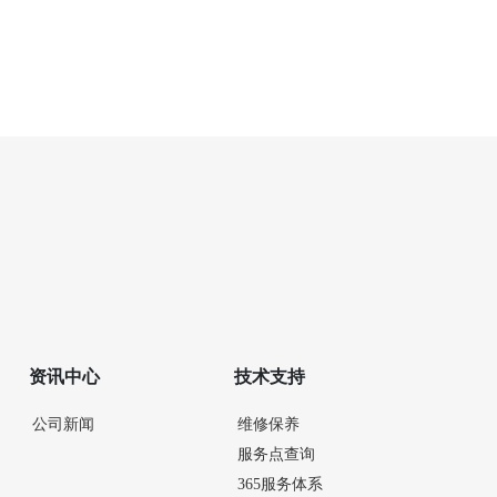
资讯中心
技术支持
公司新闻
维修保养
服务点查询
365服务体系