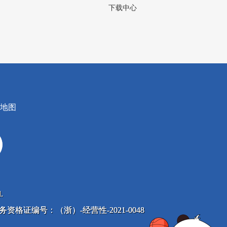
下载中心
地图
.
息服务资格证编号：（浙）-经营性-2021-0048