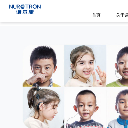
首页
关于