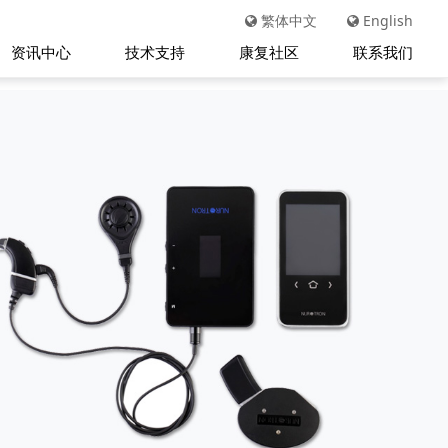
繁体中文
English
资讯中心
技术支持
康复社区
联系我们