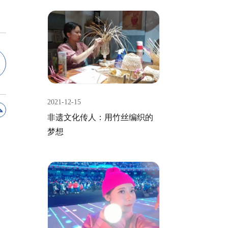
2021-12-15
非遗文化传人：用竹丝编织的
梦想