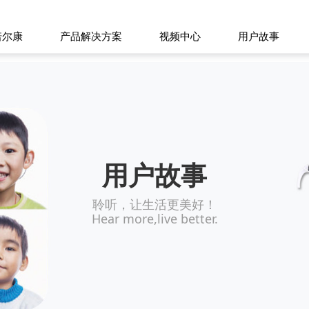
诺尔康
产品解决方案
视频中心
用户故事
用户故事
聆听，让生活更美好！
Hear more,live better.