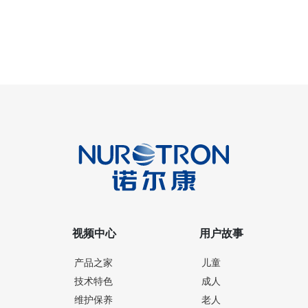
视频中心
用户故事
产品之家
儿童
技术特色
成人
维护保养
老人