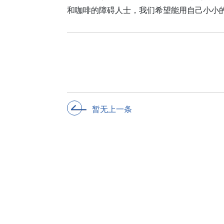
和咖啡的障碍人士，我们希望能用自己小小
暂无上一条